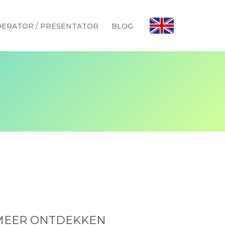
ERATOR / PRESENTATOR
BLOG
MEER ONTDEKKEN