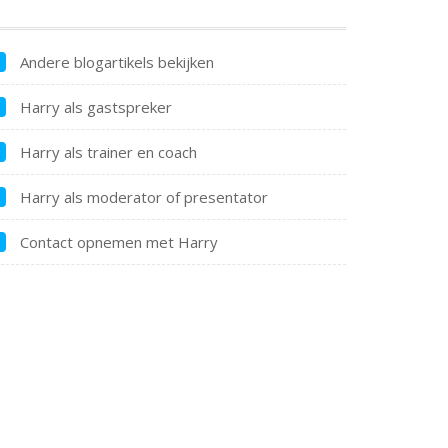
Andere blogartikels bekijken
Harry als gastspreker
Harry als trainer en coach
Harry als moderator of presentator
Contact opnemen met Harry