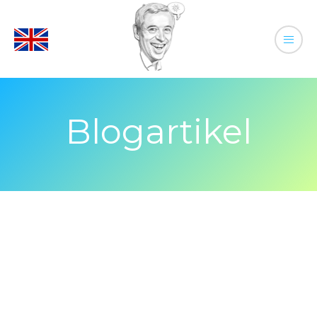
Blogartikel