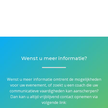
Wenst u meer informatie?
Wenst u meer informatie omtrent de mogelijkheden
voor uw evenement, of zoekt u een coach die uw
communicatieve vaardigheden kan aanscherpen?
Dan kan u altijd vrijblijvend contact opnemen via
volgende link: