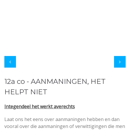
12a co - AANMANINGEN, HET
HELPT NIET
Integendeel het werkt averechts
Laat ons het eens over aanmaningen hebben en dan
vooral over die aanmaningen of verwittigingen die men